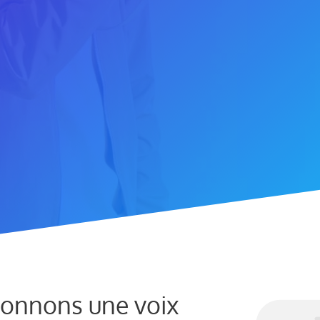
donnons une voix