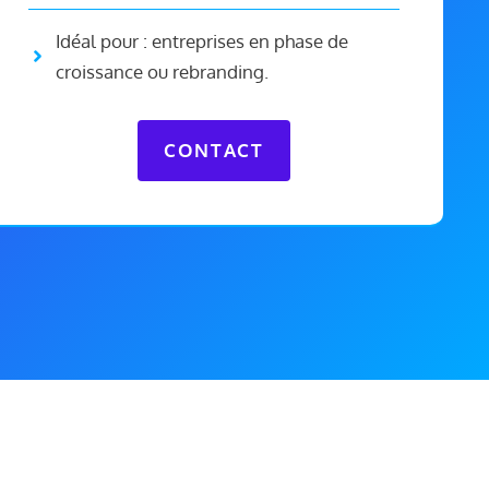
Idéal pour : entreprises en phase de
croissance ou rebranding.
CONTACT