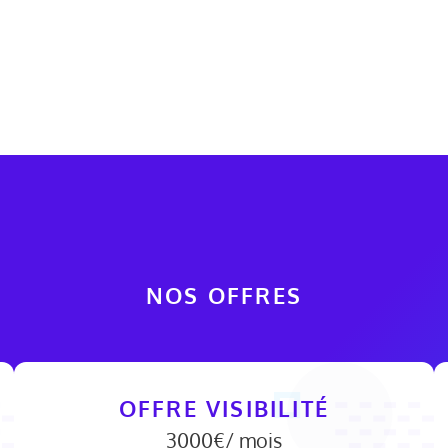
NOS OFFRES
OFFRE VISIBILITÉ
3000€/ mois