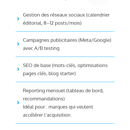
Gestion des réseaux sociaux (calendrier
éditorial, 8–12 posts/mois)
Campagnes publicitaires (Meta/Google)
avec A/B testing
SEO de base (mots-clés, optimisations
pages clés, blog starter)
Reporting mensuel (tableau de bord,
recommandations)
Idéal pour : marques qui veulent
accélérer l’acquisition.