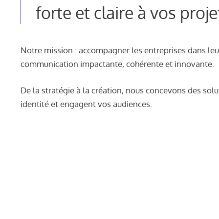
forte et claire à vos proje
Notre mission : accompagner les entreprises dans le
communication impactante, cohérente et innovante.
De la stratégie à la création, nous concevons des solu
identité et engagent vos audiences.