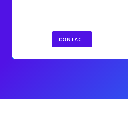
CONTACT