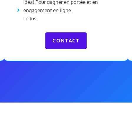
Idéal Pour gagner en portée et en
engagement en ligne.
Inclus
CONTACT