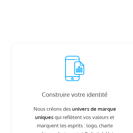
Construire votre identité
Nous créons des
univers de marque
uniques
qui reflètent vos valeurs et
marquent les esprits : logo, charte