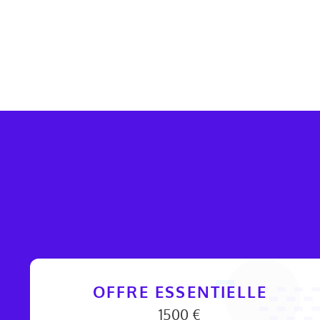
OFFRE ESSENTIELLE
1500 €