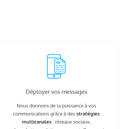
Déployer vos messages
Nous donnons de la puissance à vos
communications grâce à des
stratégies
multicanales
: réseaux sociaux,