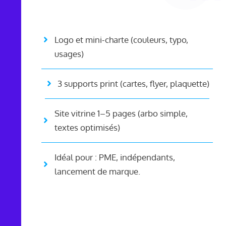
Logo et mini-charte (couleurs, typo,
usages)
3 supports print (cartes, flyer, plaquette)
Site vitrine 1–5 pages (arbo simple,
textes optimisés)
Idéal pour : PME, indépendants,
lancement de marque.