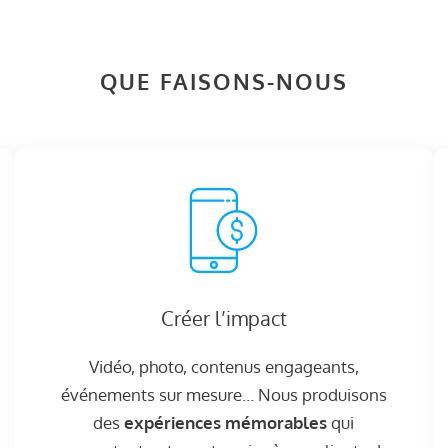
QUE FAISONS-NOUS
Créer l’impact
Vidéo, photo, contenus engageants,
événements sur mesure… Nous produisons
des
expériences mémorables
qui