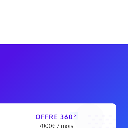
OFFRE 360°
7000€ / mois