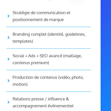
Stratégie de communication et
positionnement de marque
Branding complet (identité, guidelines,
templates)
Social + Ads + SEO avancé (maillage,
contenus premium)
Production de contenus (vidéo, photo,
motion)
Relations presse / influence &
accompagnement événementiel