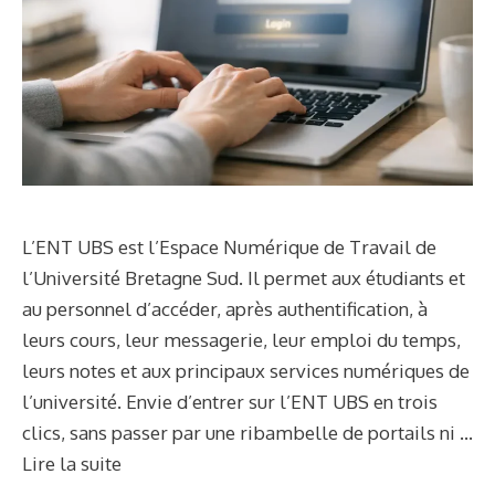
L’ENT UBS est l’Espace Numérique de Travail de
l’Université Bretagne Sud. Il permet aux étudiants et
au personnel d’accéder, après authentification, à
leurs cours, leur messagerie, leur emploi du temps,
leurs notes et aux principaux services numériques de
l’université. Envie d’entrer sur l’ENT UBS en trois
clics, sans passer par une ribambelle de portails ni …
Lire la suite