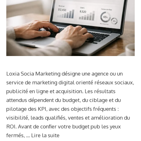
Loxia Socia Marketing désigne une agence ou un
service de marketing digital orienté réseaux sociaux,
publicité en ligne et acquisition. Les résultats
attendus dépendent du budget, du ciblage et du
pilotage des KPI, avec des objectifs fréquents :
visibilité, leads qualifiés, ventes et amélioration du
ROI. Avant de confier votre budget pub les yeux
fermés, …
Lire la suite