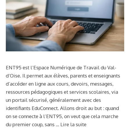
ENT95 est l’Espace Numérique de Travail du Val-
d’Oise. Il permet aux élèves, parents et enseignants
d’accéder en ligne aux cours, devoirs, messages,
ressources pédagogiques et services scolaires, via
un portail sécurisé, généralement avec des
identifiants EduConnect. Allons droit au but : quand
on se connecte à l’ENT95, on veut que cela marche
du premier coup, sans …
Lire la suite