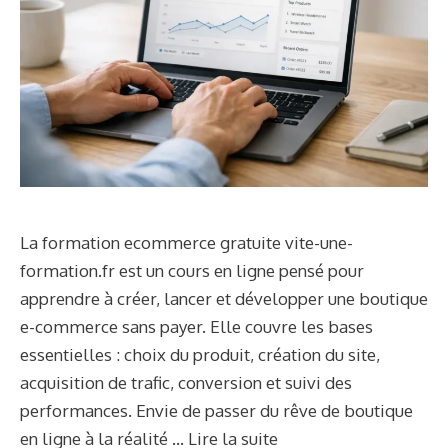
La formation ecommerce gratuite vite-une-
formation.fr est un cours en ligne pensé pour
apprendre à créer, lancer et développer une boutique
e-commerce sans payer. Elle couvre les bases
essentielles : choix du produit, création du site,
acquisition de trafic, conversion et suivi des
performances. Envie de passer du rêve de boutique
en ligne à la réalité …
Lire la suite