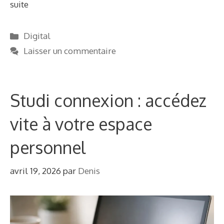
suite
Catégories
Digital
Laisser un commentaire
Studi connexion : accédez
vite à votre espace
personnel
avril 19, 2026
par
Denis