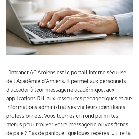
L’intranet AC Amiens est le portail interne sécurisé
de l’Académie d’Amiens. Il permet aux personnels
d’accéder à leur messagerie académique, aux
applications RH, aux ressources pédagogiques et aux
informations administratives via leurs identifiants
professionnels. Vous tournez en rond parmi les
menus pour trouver votre messagerie ou vos fiches
de paie ? Pas de panique : quelques repères …
Lire la