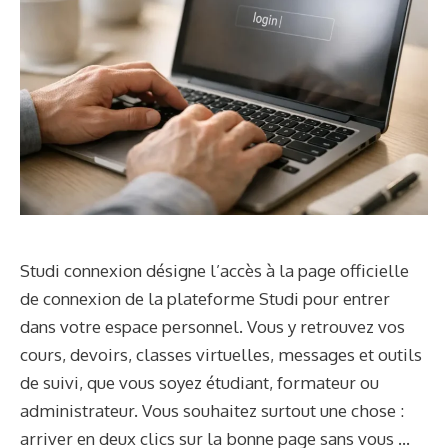
Studi connexion désigne l’accès à la page officielle
de connexion de la plateforme Studi pour entrer
dans votre espace personnel. Vous y retrouvez vos
cours, devoirs, classes virtuelles, messages et outils
de suivi, que vous soyez étudiant, formateur ou
administrateur. Vous souhaitez surtout une chose :
arriver en deux clics sur la bonne page sans vous …