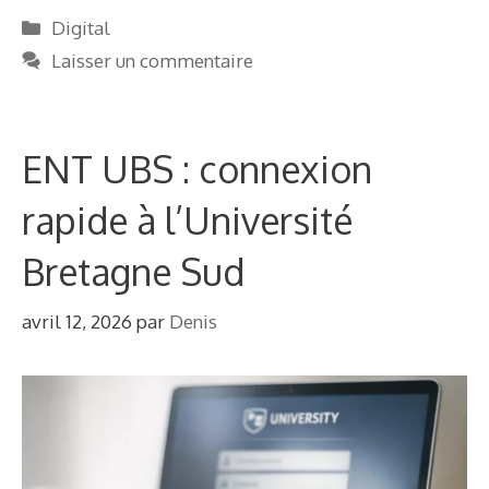
Catégories
Digital
Laisser un commentaire
ENT UBS : connexion
rapide à l’Université
Bretagne Sud
avril 12, 2026
par
Denis