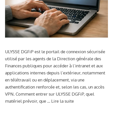
ULYSSE DGFiP est le portail de connexion sécurisée
utilisé par les agents de la Direction générale des
Finances publiques pour accéder à l’intranet et aux
applications internes depuis l’extérieur, notamment
en télétravail ou en déplacement, via une
authentification renforcée et, selon les cas, un accès
VPN. Comment entrer sur ULYSSE DGFiP, quel
matériel prévoir, que …
Lire la suite