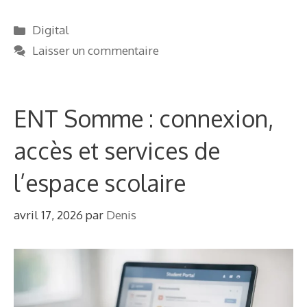
Catégories
Digital
Laisser un commentaire
ENT Somme : connexion,
accès et services de
l’espace scolaire
avril 17, 2026
par
Denis