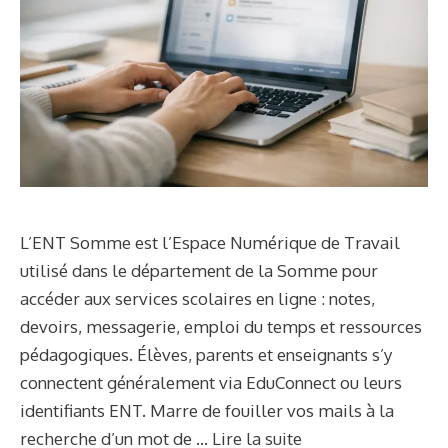
L’ENT Somme est l’Espace Numérique de Travail
utilisé dans le département de la Somme pour
accéder aux services scolaires en ligne : notes,
devoirs, messagerie, emploi du temps et ressources
pédagogiques. Élèves, parents et enseignants s’y
connectent généralement via EduConnect ou leurs
identifiants ENT. Marre de fouiller vos mails à la
recherche d’un mot de …
Lire la suite