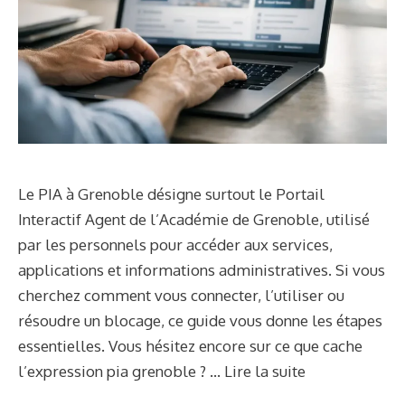
Le PIA à Grenoble désigne surtout le Portail
Interactif Agent de l’Académie de Grenoble, utilisé
par les personnels pour accéder aux services,
applications et informations administratives. Si vous
cherchez comment vous connecter, l’utiliser ou
résoudre un blocage, ce guide vous donne les étapes
essentielles. Vous hésitez encore sur ce que cache
l’expression pia grenoble ? …
Lire la suite