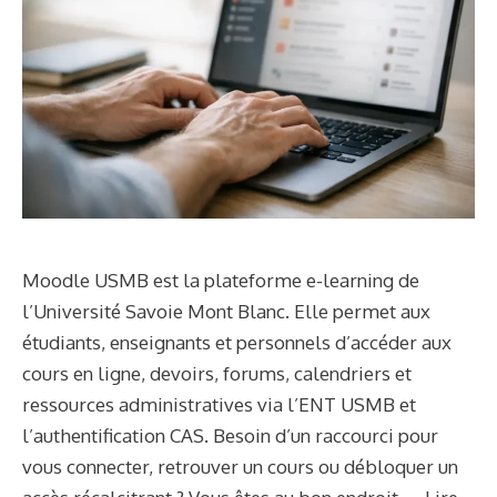
Moodle USMB est la plateforme e-learning de
l’Université Savoie Mont Blanc. Elle permet aux
étudiants, enseignants et personnels d’accéder aux
cours en ligne, devoirs, forums, calendriers et
ressources administratives via l’ENT USMB et
l’authentification CAS. Besoin d’un raccourci pour
vous connecter, retrouver un cours ou débloquer un