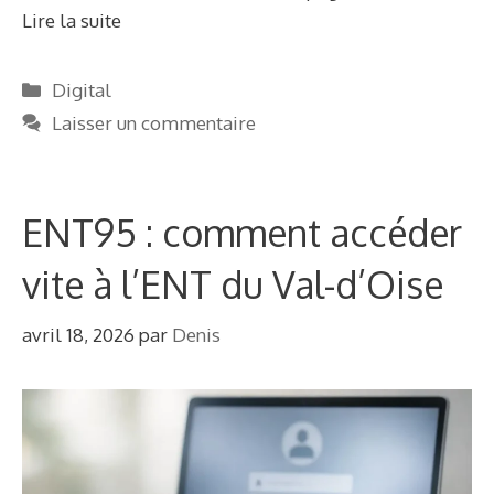
Lire la suite
Catégories
Digital
Laisser un commentaire
ENT95 : comment accéder
vite à l’ENT du Val-d’Oise
avril 18, 2026
par
Denis