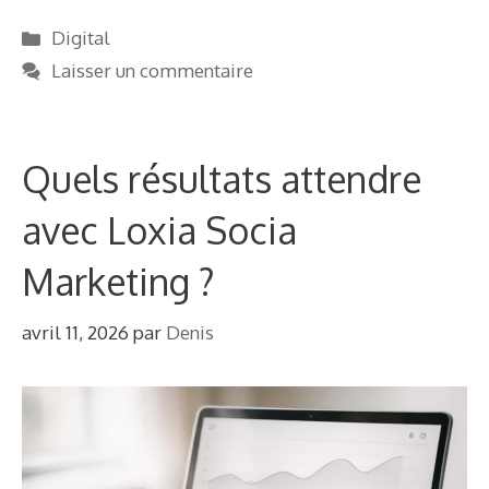
Catégories
Digital
Laisser un commentaire
Quels résultats attendre
avec Loxia Socia
Marketing ?
avril 11, 2026
par
Denis