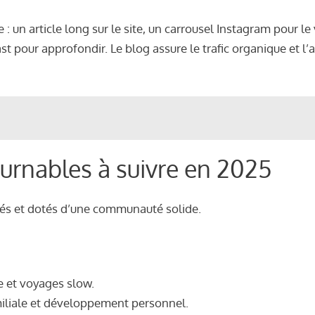
un article long sur le site, un carrousel Instagram pour le 
 pour approfondir. Le blog assure le trafic organique et l’
urnables à suivre en 2025
ntés et dotés d’une communauté solide.
e et voyages slow.
miliale et développement personnel.