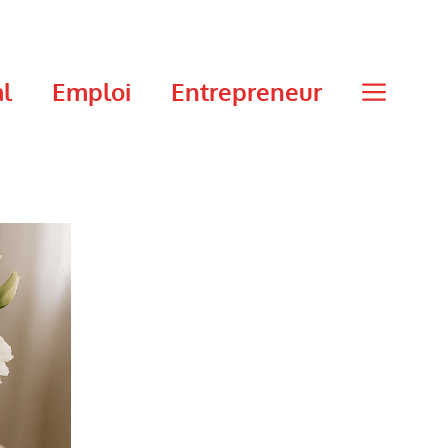
al
Emploi
Entrepreneur