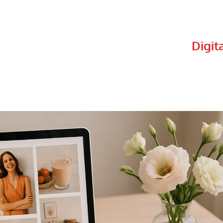
Actualité
Digit