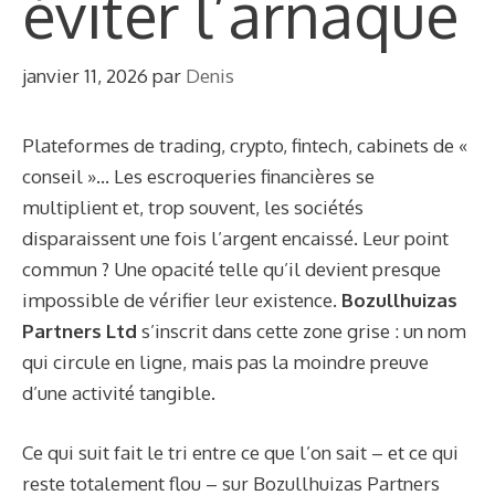
éviter l’arnaque
janvier 11, 2026
par
Denis
Plateformes de trading, crypto, fintech, cabinets de «
conseil »… Les escroqueries financières se
multiplient et, trop souvent, les sociétés
disparaissent une fois l’argent encaissé. Leur point
commun ? Une opacité telle qu’il devient presque
impossible de vérifier leur existence.
Bozullhuizas
Partners Ltd
s’inscrit dans cette zone grise : un nom
qui circule en ligne, mais pas la moindre preuve
d’une activité tangible.
Ce qui suit fait le tri entre ce que l’on sait – et ce qui
reste totalement flou – sur Bozullhuizas Partners