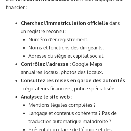
financier :
Cherchez l’immatriculation officielle
dans
un registre reconnu :
Numéro d’enregistrement.
Noms et fonctions des dirigeants.
Adresse du siège et capital social.
Contrôlez l’adresse
: Google Maps,
annuaires locaux, photos des locaux.
Consultez les mises en garde des autorités
: régulateurs financiers, police spécialisée.
Analysez le site web
:
Mentions légales complètes ?
Langage et contenus cohérents ? Pas de
traduction automatique maladroite ?
Présentation claire de l’équipe et des