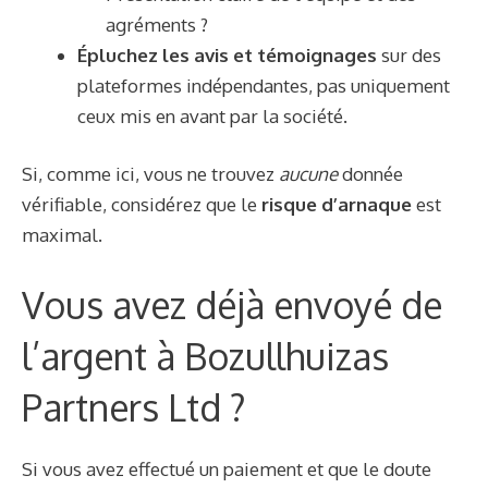
agréments ?
Épluchez les avis et témoignages
sur des
plateformes indépendantes, pas uniquement
ceux mis en avant par la société.
Si, comme ici, vous ne trouvez
aucune
donnée
vérifiable, considérez que le
risque d’arnaque
est
maximal.
Vous avez déjà envoyé de
l’argent à Bozullhuizas
Partners Ltd ?
Si vous avez effectué un paiement et que le doute