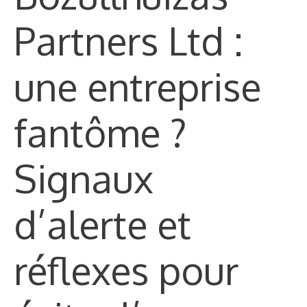
Partners Ltd :
une entreprise
fantôme ?
Signaux
d’alerte et
réflexes pour