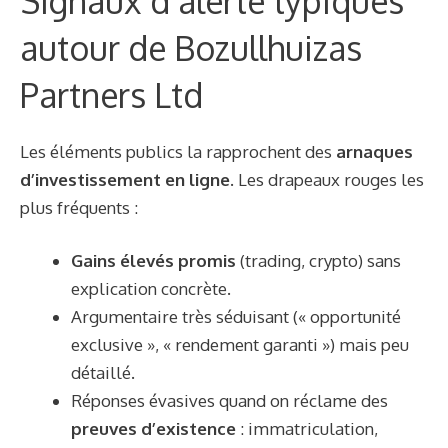
Signaux d’alerte typiques
autour de Bozullhuizas
Partners Ltd
Les éléments publics la rapprochent des
arnaques
d’investissement en ligne
. Les drapeaux rouges les
plus fréquents :
Gains élevés promis
(trading, crypto) sans
explication concrète.
Argumentaire très séduisant (« opportunité
exclusive », « rendement garanti ») mais peu
détaillé.
Réponses évasives quand on réclame des
preuves d’existence
: immatriculation,