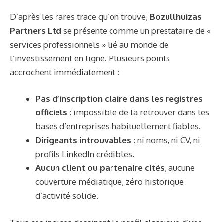
D’après les rares trace qu’on trouve,
Bozullhuizas
Partners Ltd
se présente comme un prestataire de «
services professionnels » lié au monde de
l’investissement en ligne. Plusieurs points
accrochent immédiatement :
Pas d’inscription claire dans les registres
officiels
: impossible de la retrouver dans les
bases d’entreprises habituellement fiables.
Dirigeants introuvables
: ni noms, ni CV, ni
profils LinkedIn crédibles.
Aucun client ou partenaire cités
, aucune
couverture médiatique, zéro historique
d’activité solide.