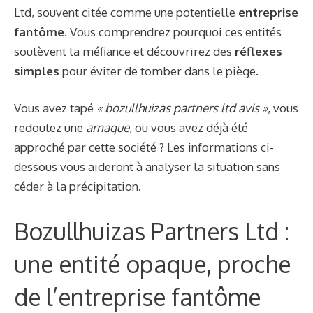
Ltd, souvent citée comme une potentielle
entreprise
fantôme
. Vous comprendrez pourquoi ces entités
soulèvent la méfiance et découvrirez des
réflexes
simples
pour éviter de tomber dans le piège.
Vous avez tapé
« bozullhuizas partners ltd avis »
, vous
redoutez une
arnaque
, ou vous avez déjà été
approché par cette société ? Les informations ci-
dessous vous aideront à analyser la situation sans
céder à la précipitation.
Bozullhuizas Partners Ltd :
une entité opaque, proche
de l’entreprise fantôme