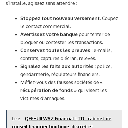
s’installe, agissez sans attendre :
Stoppez tout nouveau versement
. Coupez
le contact commercial.
Avertissez votre banque
pour tenter de
bloquer ou contester les transactions.
Conservez toutes les preuves
: e-mails,
contrats, captures d’écran, relevés.
Signalez les faits aux autorités
: police,
gendarmerie, régulateurs financiers.
Méfiez-vous des fausses sociétés de
«
récupération de fonds »
qui visent les
victimes d’arnaques.
Lire :
QEFHUILWAZ Financial LTD : cabinet de
conseil financier boutique, discret et