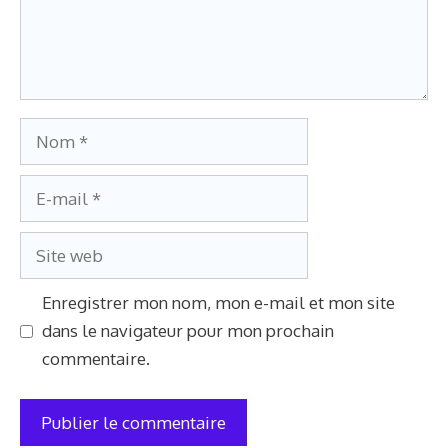
Nom
E-
mail
Site
web
Enregistrer mon nom, mon e-mail et mon site
dans le navigateur pour mon prochain
commentaire.