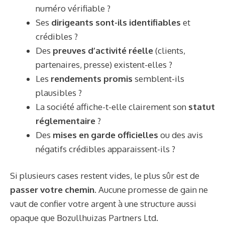
numéro vérifiable ?
Ses
dirigeants sont-ils identifiables
et
crédibles ?
Des
preuves d’activité réelle
(clients,
partenaires, presse) existent-elles ?
Les
rendements promis
semblent-ils
plausibles ?
La société affiche-t-elle clairement son
statut
réglementaire
?
Des
mises en garde officielles
ou des avis
négatifs crédibles apparaissent-ils ?
Si plusieurs cases restent vides, le plus sûr est de
passer votre chemin
. Aucune promesse de gain ne
vaut de confier votre argent à une structure aussi
opaque que Bozullhuizas Partners Ltd.