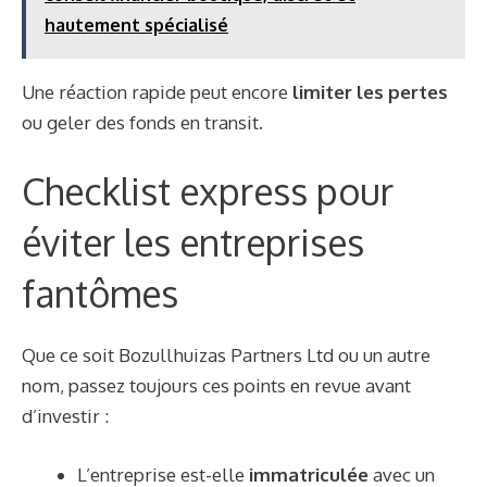
hautement spécialisé
Une réaction rapide peut encore
limiter les pertes
ou geler des fonds en transit.
Checklist express pour
éviter les entreprises
fantômes
Que ce soit Bozullhuizas Partners Ltd ou un autre
nom, passez toujours ces points en revue avant
d’investir :
L’entreprise est-elle
immatriculée
avec un