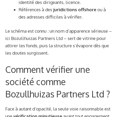
identité des dirigeants, licence.
Références à des
juridictions offshore
ou à
des adresses difficiles à vérifier.
Le schéma est connu : un nom d’apparence sérieuse –
ici Bozullhuizas Partners Ltd – sert de vitrine pour
attirer les fonds, puis la structure s’évapore dès que
les doutes surgissent.
Comment vérifier une
société comme
Bozullhuizas Partners Ltd ?
Face à autant d’opacité, la seule voie raisonnable est
une
vérification minutieuse
avant tout engagement