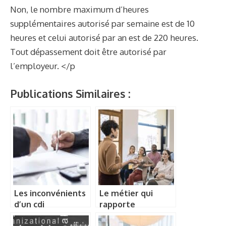
Non, le nombre maximum d’heures
supplémentaires autorisé par semaine est de 10
heures et celui autorisé par an est de 220 heures.
Tout dépassement doit être autorisé par
l’employeur. </p
Publications Similaires :
Les inconvénients
Le métier qui
d’un cdi
rapporte
d’intérimaire
beaucoup d’argent