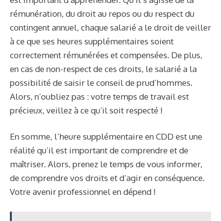
rémunération, du droit au repos ou du respect du
contingent annuel, chaque salarié a le droit de veiller
à ce que ses heures supplémentaires soient
correctement rémunérées et compensées. De plus,
en cas de non-respect de ces droits, le salarié a la
possibilité de saisir le conseil de prud’hommes.
Alors, n’oubliez pas : votre temps de travail est
précieux, veillez à ce qu’il soit respecté !
En somme, l’heure supplémentaire en CDD est une
réalité qu’il est important de comprendre et de
maîtriser. Alors, prenez le temps de vous informer,
de comprendre vos droits et d’agir en conséquence.
Votre avenir professionnel en dépend !