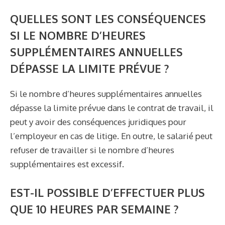
QUELLES SONT LES CONSÉQUENCES
SI LE NOMBRE D’HEURES
SUPPLÉMENTAIRES ANNUELLES
DÉPASSE LA LIMITE PRÉVUE ?
Si le nombre d’heures supplémentaires annuelles
dépasse la limite prévue dans le contrat de travail, il
peut y avoir des conséquences juridiques pour
l’employeur en cas de litige. En outre, le salarié peut
refuser de travailler si le nombre d’heures
supplémentaires est excessif.
EST-IL POSSIBLE D’EFFECTUER PLUS
QUE 10 HEURES PAR SEMAINE ?