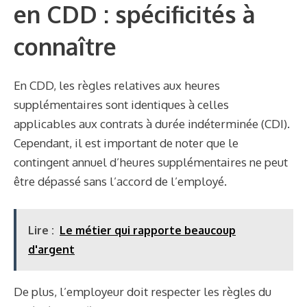
en CDD : spécificités à
connaître
En CDD, les règles relatives aux heures
supplémentaires sont identiques à celles
applicables aux contrats à durée indéterminée (CDI).
Cependant, il est important de noter que le
contingent annuel d’heures supplémentaires ne peut
être dépassé sans l’accord de l’employé.
Lire :
Le métier qui rapporte beaucoup
d'argent
De plus, l’employeur doit respecter les règles du