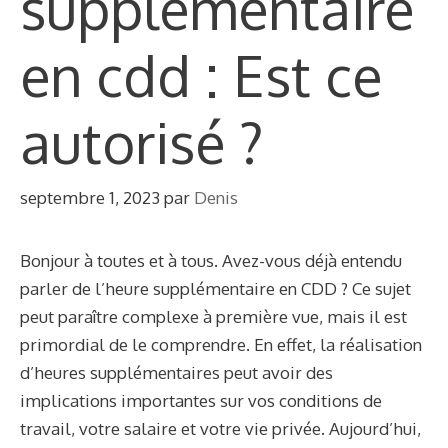
supplémentaire
en cdd : Est ce
autorisé ?
septembre 1, 2023
par
Denis
Bonjour à toutes et à tous. Avez-vous déjà entendu
parler de l’heure supplémentaire en CDD ? Ce sujet
peut paraître complexe à première vue, mais il est
primordial de le comprendre. En effet, la réalisation
d’heures supplémentaires peut avoir des
implications importantes sur vos conditions de
travail, votre salaire et votre vie privée. Aujourd’hui,