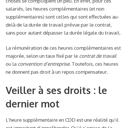
choses se compliquent un peu. En effet, pour ces
salariés, les heures complémentaires (et non
supplémentaires) sont celles qui sont effectuées au-
delà de la durée de travail prévue par le contrat,
sans pour autant dépasser la durée légale du travail.
La rémunération de ces heures complémentaires est
majorée, selon un taux fixé par le
contrat de travail
ou la
convention d’entreprise
. Toutefois, ces heures
ne donnent pas droit à un repos compensateur.
Veiller à ses droits : le
dernier mot
L’heure supplémentaire en CDD est une réalité qu’il
est important d’appréhender. Qu’il s’agisse de la