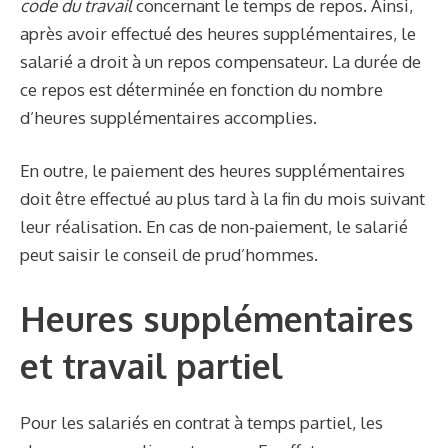
code du travail
concernant le temps de repos. Ainsi,
après avoir effectué des heures supplémentaires, le
salarié a droit à un repos compensateur. La durée de
ce repos est déterminée en fonction du nombre
d’heures supplémentaires accomplies.
En outre, le paiement des heures supplémentaires
doit être effectué au plus tard à la fin du mois suivant
leur réalisation. En cas de non-paiement, le salarié
peut saisir le conseil de prud’hommes.
Heures supplémentaires
et travail partiel
Pour les salariés en contrat à temps partiel, les