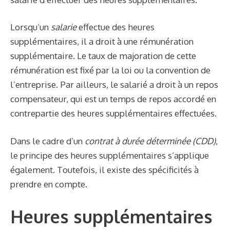
Lorsqu’un
salarie
effectue des heures
supplémentaires, il a droit à une rémunération
supplémentaire. Le taux de majoration de cette
rémunération est fixé par la loi ou la convention de
l’entreprise. Par ailleurs, le salarié a droit à un repos
compensateur, qui est un temps de repos accordé en
contrepartie des heures supplémentaires effectuées.
Dans le cadre d’un
contrat à durée déterminée (CDD)
,
le principe des heures supplémentaires s’applique
également. Toutefois, il existe des spécificités à
prendre en compte.
Heures supplémentaires