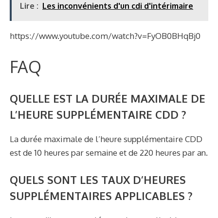
Lire :
Les inconvénients d'un cdi d'intérimaire
https://www.youtube.com/watch?v=FyOB0BHqBj0
FAQ
QUELLE EST LA DURÉE MAXIMALE DE
L’HEURE SUPPLÉMENTAIRE CDD ?
La durée maximale de l’heure supplémentaire CDD
est de 10 heures par semaine et de 220 heures par an.
QUELS SONT LES TAUX D’HEURES
SUPPLÉMENTAIRES APPLICABLES ?