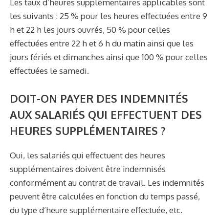
Les taux d’heures supplémentaires applicables sont
les suivants : 25 % pour les heures effectuées entre 9
h et 22 h les jours ouvrés, 50 % pour celles
effectuées entre 22 h et 6 h du matin ainsi que les
jours fériés et dimanches ainsi que 100 % pour celles
effectuées le samedi.
DOIT-ON PAYER DES INDEMNITÉS
AUX SALARIÉS QUI EFFECTUENT DES
HEURES SUPPLÉMENTAIRES ?
Oui, les salariés qui effectuent des heures
supplémentaires doivent être indemnisés
conformément au contrat de travail. Les indemnités
peuvent être calculées en fonction du temps passé,
du type d’heure supplémentaire effectuée, etc.