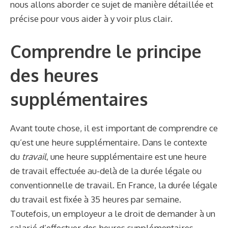
nous allons aborder ce sujet de manière détaillée et
précise pour vous aider à y voir plus clair.
Comprendre le principe
des heures
supplémentaires
Avant toute chose, il est important de comprendre ce
qu’est une heure supplémentaire. Dans le contexte
du
travail
, une heure supplémentaire est une heure
de travail effectuée au-delà de la durée légale ou
conventionnelle de travail. En France, la durée légale
du travail est fixée à 35 heures par semaine.
Toutefois, un employeur a le droit de demander à un
salarié d’effectuer des heures supplémentaires.