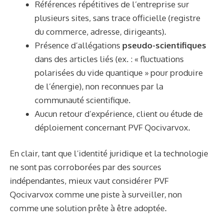
Références répétitives de l’entreprise sur
plusieurs sites, sans trace officielle (registre
du commerce, adresse, dirigeants).
Présence d’allégations
pseudo-scientifiques
dans des articles liés (ex. : « fluctuations
polarisées du vide quantique » pour produire
de l’énergie), non reconnues par la
communauté scientifique.
Aucun retour d’expérience, client ou étude de
déploiement concernant PVF Qocivarvox.
En clair, tant que l’identité juridique et la technologie
ne sont pas corroborées par des sources
indépendantes, mieux vaut considérer PVF
Qocivarvox comme une piste à surveiller, non
comme une solution prête à être adoptée.