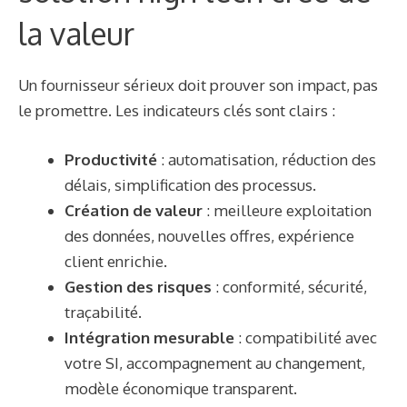
la valeur
Un fournisseur sérieux doit prouver son impact, pas
le promettre. Les indicateurs clés sont clairs :
Productivité
: automatisation, réduction des
délais, simplification des processus.
Création de valeur
: meilleure exploitation
des données, nouvelles offres, expérience
client enrichie.
Gestion des risques
: conformité, sécurité,
traçabilité.
Intégration mesurable
: compatibilité avec
votre SI, accompagnement au changement,
modèle économique transparent.