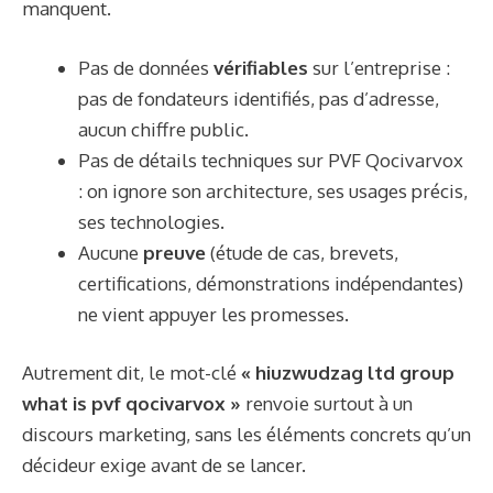
manquent.
Pas de données
vérifiables
sur l’entreprise :
pas de fondateurs identifiés, pas d’adresse,
aucun chiffre public.
Pas de détails techniques sur PVF Qocivarvox
: on ignore son architecture, ses usages précis,
ses technologies.
Aucune
preuve
(étude de cas, brevets,
certifications, démonstrations indépendantes)
ne vient appuyer les promesses.
Autrement dit, le mot-clé
« hiuzwudzag ltd group
what is pvf qocivarvox »
renvoie surtout à un
discours marketing, sans les éléments concrets qu’un
décideur exige avant de se lancer.