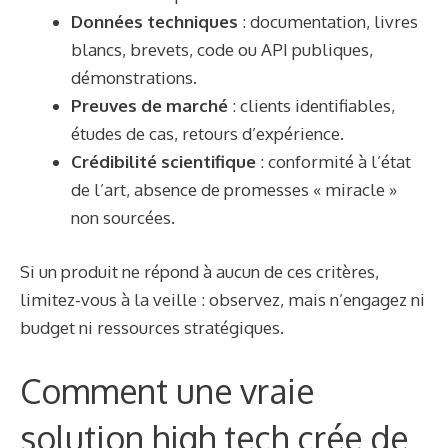
Données techniques
: documentation, livres
blancs, brevets, code ou API publiques,
démonstrations.
Preuves de marché
: clients identifiables,
études de cas, retours d’expérience.
Crédibilité scientifique
: conformité à l’état
de l’art, absence de promesses « miracle »
non sourcées.
Si un produit ne répond à aucun de ces critères,
limitez-vous à la veille : observez, mais n’engagez ni
budget ni ressources stratégiques.
Comment une vraie
solution high tech crée de