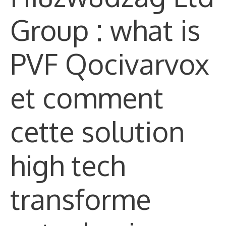
Group : what is
PVF Qocivarvox
et comment
cette solution
high tech
transforme