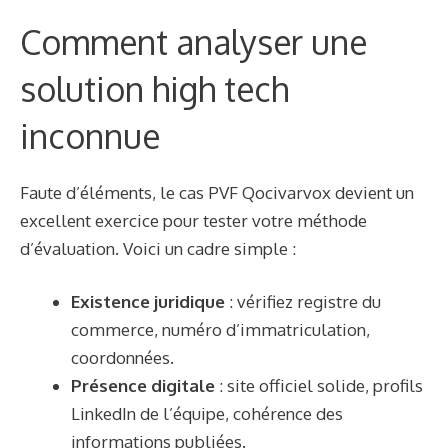
Comment analyser une
solution high tech
inconnue
Faute d’éléments, le cas PVF Qocivarvox devient un
excellent exercice pour tester votre méthode
d’évaluation. Voici un cadre simple :
Existence juridique
: vérifiez registre du
commerce, numéro d’immatriculation,
coordonnées.
Présence digitale
: site officiel solide, profils
LinkedIn de l’équipe, cohérence des
informations publiées.