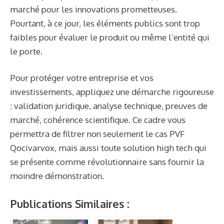
marché pour les innovations prometteuses.
Pourtant, à ce jour, les éléments publics sont trop
faibles pour évaluer le produit ou même l’entité qui
le porte.
Pour protéger votre entreprise et vos
investissements, appliquez une démarche rigoureuse
: validation juridique, analyse technique, preuves de
marché, cohérence scientifique. Ce cadre vous
permettra de filtrer non seulement le cas PVF
Qocivarvox, mais aussi toute solution high tech qui
se présente comme révolutionnaire sans fournir la
moindre démonstration.
Publications Similaires :