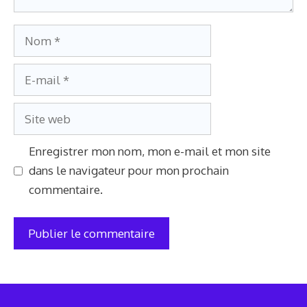
Nom
E-
mail
Site
web
Enregistrer mon nom, mon e-mail et mon site
dans le navigateur pour mon prochain
commentaire.