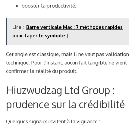
booster la productivité.
Lire :
Barre verticale Mac : 7 méthodes rapides
pour taper le symbole |
Cet angle est classique, mais il ne vaut pas validation
technique. Pour l’instant, aucun fait tangible ne vient
confirmer la réalité du produit.
Hiuzwudzag Ltd Group :
prudence sur la crédibilité
Quelques signaux invitent à la vigilance :