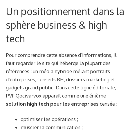
Un positionnement dans la
sphère business & high
tech
Pour comprendre cette absence d’informations, il
faut regarder le site qui héberge la plupart des
références : un média hybride mêlant portraits
d’entreprises, conseils RH, dossiers marketing et
gadgets grand public. Dans cette ligne éditoriale,
PVF Qocivarvox apparaît comme une énième
solution high tech pour les entreprises
censée :
optimiser les opérations ;
muscler la communication ;