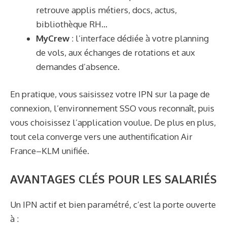
retrouve applis métiers, docs, actus,
bibliothèque RH…
MyCrew
: l’interface dédiée à votre planning
de vols, aux échanges de rotations et aux
demandes d’absence.
En pratique, vous saisissez votre IPN sur la page de
connexion, l’environnement SSO vous reconnaît, puis
vous choisissez l’application voulue. De plus en plus,
tout cela converge vers une authentification Air
France–KLM unifiée.
AVANTAGES CLÉS POUR LES SALARIÉS
Un IPN actif et bien paramétré, c’est la porte ouverte
à :