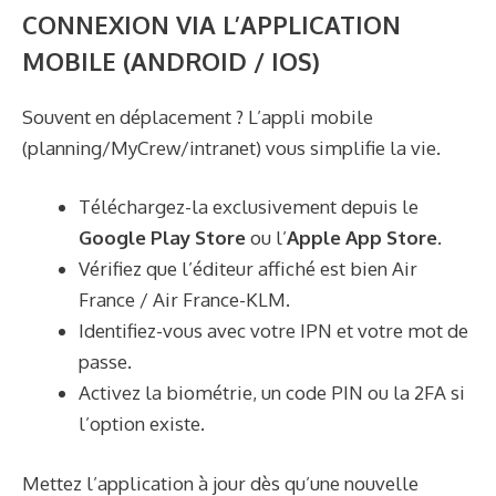
CONNEXION VIA L’APPLICATION
MOBILE (ANDROID / IOS)
Souvent en déplacement ? L’appli mobile
(planning/MyCrew/intranet) vous simplifie la vie.
Téléchargez-la exclusivement depuis le
Google Play Store
ou l’
Apple App Store
.
Vérifiez que l’éditeur affiché est bien Air
France / Air France-KLM.
Identifiez-vous avec votre IPN et votre mot de
passe.
Activez la biométrie, un code PIN ou la 2FA si
l’option existe.
Mettez l’application à jour dès qu’une nouvelle