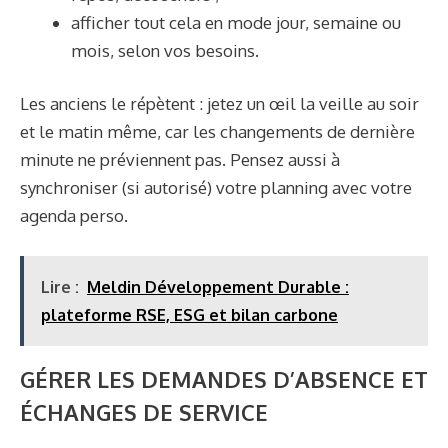
afficher tout cela en mode jour, semaine ou
mois, selon vos besoins.
Les anciens le répètent : jetez un œil la veille au soir
et le matin même, car les changements de dernière
minute ne préviennent pas. Pensez aussi à
synchroniser (si autorisé) votre planning avec votre
agenda perso.
Lire :
Meldin Développement Durable :
plateforme RSE, ESG et bilan carbone
GÉRER LES DEMANDES D’ABSENCE ET
ÉCHANGES DE SERVICE