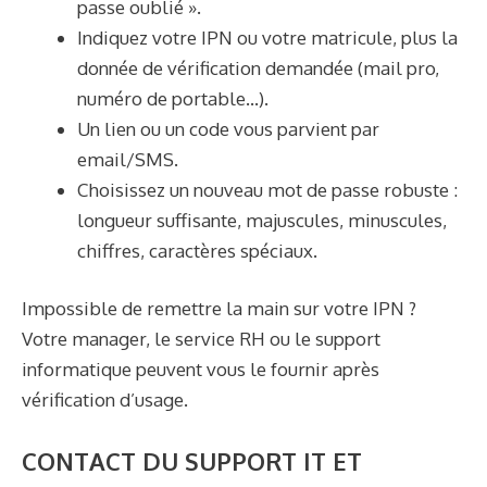
passe oublié ».
Indiquez votre IPN ou votre matricule, plus la
donnée de vérification demandée (mail pro,
numéro de portable…).
Un lien ou un code vous parvient par
email/SMS.
Choisissez un nouveau mot de passe robuste :
longueur suffisante, majuscules, minuscules,
chiffres, caractères spéciaux.
Impossible de remettre la main sur votre IPN ?
Votre manager, le service RH ou le support
informatique peuvent vous le fournir après
vérification d’usage.
CONTACT DU SUPPORT IT ET