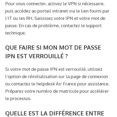
Pour vous connecter, activez le VPN si nécessaire,
puis accédez au portail intranet via le lien fourni par
l’IT ou les RH. Saisissez votre IPN et votre mot de
passe. En cas de problème, contactez le support
technique.
QUE FAIRE SI MON MOT DE PASSE
IPN EST VERROUILLÉ ?
Si votre mot de passe IPN est verrouillé, utilisez
l’option de réinitialisation sur la page de connexion
ou contactez le helpdesk Air France pour assistance.
Préparez votre numéro de matricule pour accélérer
le processus.
QUELLE EST LA DIFFÉRENCE ENTRE