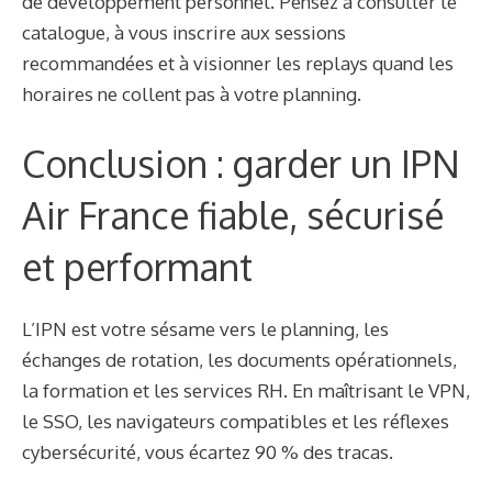
de développement personnel. Pensez à consulter le
catalogue, à vous inscrire aux sessions
recommandées et à visionner les replays quand les
horaires ne collent pas à votre planning.
Conclusion : garder un IPN
Air France fiable, sécurisé
et performant
L’IPN est votre sésame vers le planning, les
échanges de rotation, les documents opérationnels,
la formation et les services RH. En maîtrisant le VPN,
le SSO, les navigateurs compatibles et les réflexes
cybersécurité, vous écartez 90 % des tracas.