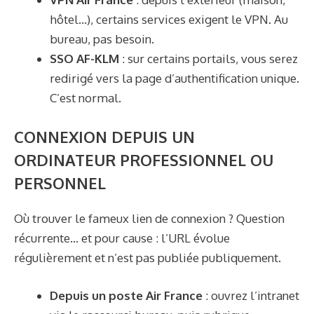
hôtel…), certains services exigent le VPN. Au
bureau, pas besoin.
SSO AF-KLM
: sur certains portails, vous serez
redirigé vers la page d’authentification unique.
C’est normal.
CONNEXION DEPUIS UN
ORDINATEUR PROFESSIONNEL OU
PERSONNEL
Où trouver le fameux lien de connexion ? Question
récurrente… et pour cause : l’URL évolue
régulièrement et n’est pas publiée publiquement.
Depuis un poste Air France
: ouvrez l’intranet