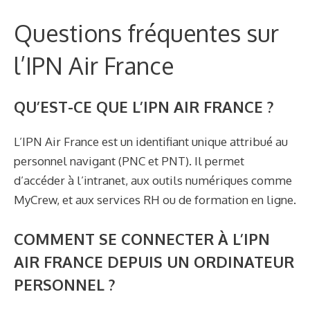
Questions fréquentes sur
l’IPN Air France
QU’EST-CE QUE L’IPN AIR FRANCE ?
L’IPN Air France est un identifiant unique attribué au
personnel navigant (PNC et PNT). Il permet
d’accéder à l’intranet, aux outils numériques comme
MyCrew, et aux services RH ou de formation en ligne.
COMMENT SE CONNECTER À L’IPN
AIR FRANCE DEPUIS UN ORDINATEUR
PERSONNEL ?