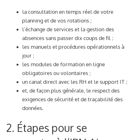
la consultation en temps réel de votre
planning et de vos rotations ;
l’échange de services et la gestion des
absences sans passer dix coups de fil ;
les manuels et procédures opérationnels à
jour ;
les modules de formation en ligne
obligatoires ou volontaires ;
un canal direct avec les RH et le support IT ;
et, de façon plus générale, le respect des
exigences de sécurité et de traçabilité des
données.
2. Étapes pour se