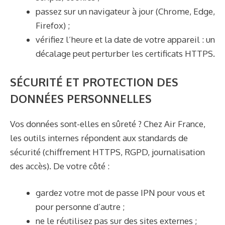
passez sur un navigateur à jour (Chrome, Edge,
Firefox) ;
vérifiez l’heure et la date de votre appareil : un
décalage peut perturber les certificats HTTPS.
SÉCURITÉ ET PROTECTION DES
DONNÉES PERSONNELLES
Vos données sont-elles en sûreté ? Chez Air France,
les outils internes répondent aux standards de
sécurité (chiffrement HTTPS, RGPD, journalisation
des accès). De votre côté :
gardez votre mot de passe IPN pour vous et
pour personne d’autre ;
ne le réutilisez pas sur des sites externes ;