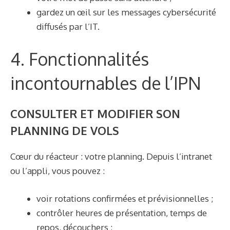
gardez un œil sur les messages cybersécurité
diffusés par l’IT.
4. Fonctionnalités
incontournables de l’IPN
CONSULTER ET MODIFIER SON
PLANNING DE VOLS
Cœur du réacteur : votre planning. Depuis l’intranet
ou l’appli, vous pouvez :
voir rotations confirmées et prévisionnelles ;
contrôler heures de présentation, temps de
repos, découchers ;