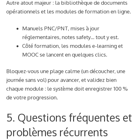
Autre atout majeur : la bibliothèque de documents
opérationnels et les modules de formation en ligne.
Manuels PNC/PNT, mises à jour
réglementaires, notes safety… tout y est.
Côté formation, les modules e-learning et
MOOC se lancent en quelques clics.
Bloquez-vous une plage calme (un découcher, une
journée sans vol) pour avancer, et validez bien
chaque module : le système doit enregistrer 100 %
de votre progression.
5. Questions fréquentes et
problèmes récurrents