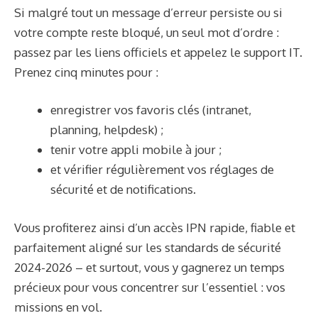
Si malgré tout un message d’erreur persiste ou si
votre compte reste bloqué, un seul mot d’ordre :
passez par les liens officiels et appelez le support IT.
Prenez cinq minutes pour :
enregistrer vos favoris clés (intranet,
planning, helpdesk) ;
tenir votre appli mobile à jour ;
et vérifier régulièrement vos réglages de
sécurité et de notifications.
Vous profiterez ainsi d’un accès IPN rapide, fiable et
parfaitement aligné sur les standards de sécurité
2024-2026 – et surtout, vous y gagnerez un temps
précieux pour vous concentrer sur l’essentiel : vos
missions en vol.