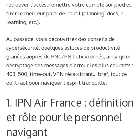
retrouver l’accès, remettre votre compte sur pied et
tirer le meilleur parti de l’outil (planning, docs, e-
learning, etc.).
Au passage, vous découvrirez des conseils de
cybersécurité, quelques astuces de productivité
glanées auprès de PNC/PNT chevronnés, ainsi qu’un
décryptage des messages d’erreur les plus courants :
403, 500, time-out, VPN récalcitrant… bref, tout ce
qu’il faut pour naviguer l’esprit tranquille.
1. IPN Air France : définition
et rôle pour le personnel
navigant