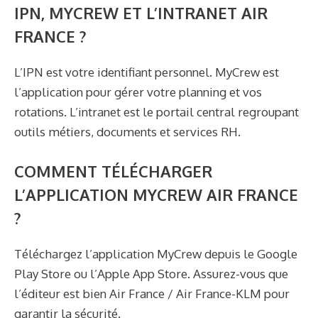
IPN, MYCREW ET L’INTRANET AIR
FRANCE ?
L’IPN est votre identifiant personnel. MyCrew est
l’application pour gérer votre planning et vos
rotations. L’intranet est le portail central regroupant
outils métiers, documents et services RH.
COMMENT TÉLÉCHARGER
L’APPLICATION MYCREW AIR FRANCE
?
Téléchargez l’application MyCrew depuis le Google
Play Store ou l’Apple App Store. Assurez-vous que
l’éditeur est bien Air France / Air France-KLM pour
garantir la sécurité.