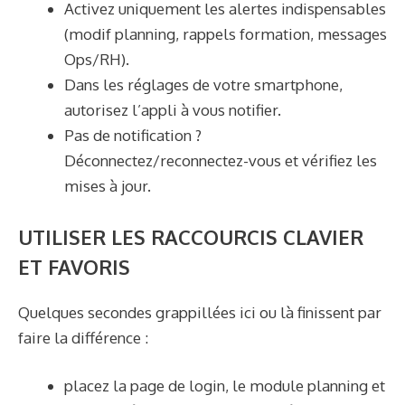
Activez uniquement les alertes indispensables
(modif planning, rappels formation, messages
Ops/RH).
Dans les réglages de votre smartphone,
autorisez l’appli à vous notifier.
Pas de notification ?
Déconnectez/reconnectez-vous et vérifiez les
mises à jour.
UTILISER LES RACCOURCIS CLAVIER
ET FAVORIS
Quelques secondes grappillées ici ou là finissent par
faire la différence :
placez la page de login, le module planning et