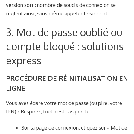
version sort : nombre de soucis de connexion se
règlent ainsi, sans même appeler le support.
3. Mot de passe oublié ou
compte bloqué : solutions
express
PROCÉDURE DE RÉINITIALISATION EN
LIGNE
Vous avez égaré votre mot de passe (ou pire, votre
IPN) ? Respirez, tout n’est pas perdu.
Sur la page de connexion, cliquez sur « Mot de