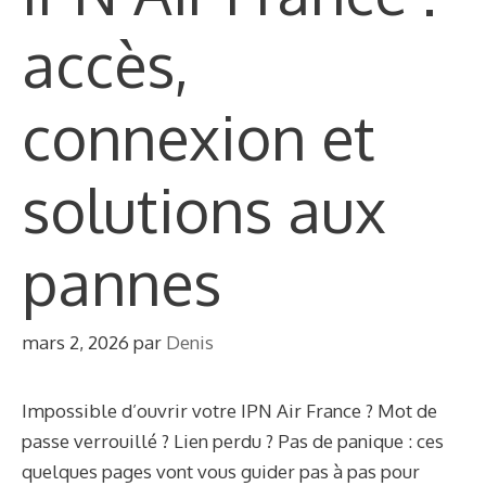
accès,
connexion et
solutions aux
pannes
mars 2, 2026
par
Denis
Impossible d’ouvrir votre IPN Air France ? Mot de
passe verrouillé ? Lien perdu ? Pas de panique : ces
quelques pages vont vous guider pas à pas pour