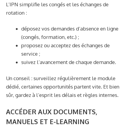
L’IPN simplifie les congés et les échanges de
rotation :
déposez vos demandes d’absence en ligne
(congés, formation, etc.) ;
proposez ou acceptez des échanges de
service ;
suivez l’avancement de chaque demande.
Un conseil : surveillez régulièrement le module
dédié, certaines opportunités partent vite. Et bien
sûr, gardez à l’esprit les délais et règles internes.
ACCÉDER AUX DOCUMENTS,
MANUELS ET E-LEARNING