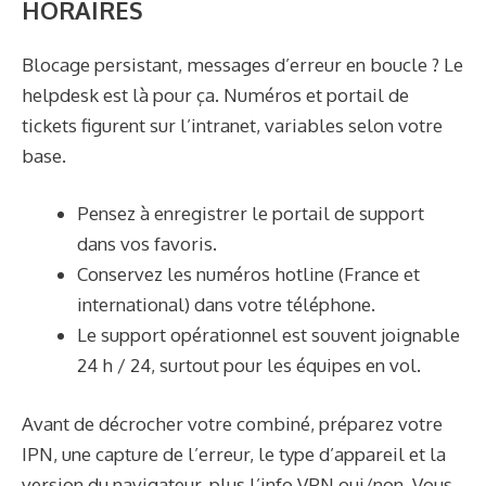
HORAIRES
Blocage persistant, messages d’erreur en boucle ? Le
helpdesk est là pour ça. Numéros et portail de
tickets figurent sur l’intranet, variables selon votre
base.
Pensez à enregistrer le portail de support
dans vos favoris.
Conservez les numéros hotline (France et
international) dans votre téléphone.
Le support opérationnel est souvent joignable
24 h / 24, surtout pour les équipes en vol.
Avant de décrocher votre combiné, préparez votre
IPN, une capture de l’erreur, le type d’appareil et la
version du navigateur, plus l’info VPN oui/non. Vous