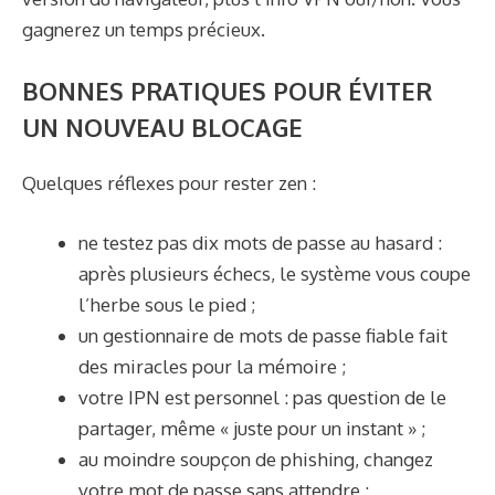
gagnerez un temps précieux.
BONNES PRATIQUES POUR ÉVITER
UN NOUVEAU BLOCAGE
Quelques réflexes pour rester zen :
ne testez pas dix mots de passe au hasard :
après plusieurs échecs, le système vous coupe
l’herbe sous le pied ;
un gestionnaire de mots de passe fiable fait
des miracles pour la mémoire ;
votre IPN est personnel : pas question de le
partager, même « juste pour un instant » ;
au moindre soupçon de phishing, changez
votre mot de passe sans attendre ;