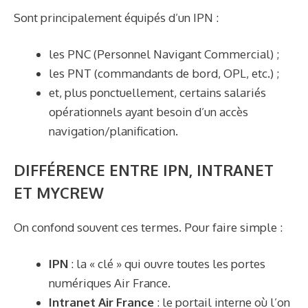
Sont principalement équipés d’un IPN :
les PNC (Personnel Navigant Commercial) ;
les PNT (commandants de bord, OPL, etc.) ;
et, plus ponctuellement, certains salariés
opérationnels ayant besoin d’un accès
navigation/planification.
DIFFÉRENCE ENTRE IPN, INTRANET
ET MYCREW
On confond souvent ces termes. Pour faire simple :
IPN
: la « clé » qui ouvre toutes les portes
numériques Air France.
Intranet Air France
: le portail interne où l’on