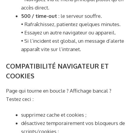
accès direct.
500 / time-out
: le serveur souffre.
• Rafraîchissez, patientez quelques minutes.
• Essayez un autre navigateur ou appareil.
• Si l’incident est global, un message d’alerte
apparaît vite sur l’intranet.
COMPATIBILITÉ NAVIGATEUR ET
COOKIES
Page qui tourne en boucle ? Affichage bancal ?
Testez ceci :
supprimez cache et cookies ;
désactivez temporairement vos bloqueurs de
scripts/cookies ;