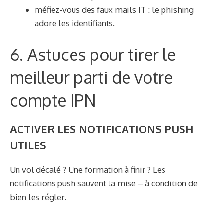
méfiez-vous des faux mails IT : le phishing
adore les identifiants.
6. Astuces pour tirer le
meilleur parti de votre
compte IPN
ACTIVER LES NOTIFICATIONS PUSH
UTILES
Un vol décalé ? Une formation à finir ? Les
notifications push sauvent la mise – à condition de
bien les régler.