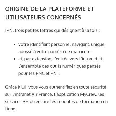
ORIGINE DE LA PLATEFORME ET
UTILISATEURS CONCERNÉS
IPN, trois petites lettres qui désignent à la fois :
votre identifiant personnel navigant, unique,
adossé à votre numéro de matricule ;
et, par extension, l’entrée vers l’intranet et
l’ensemble des outils numériques pensés
pour les PNC et PNT.
Grâce à lui, vous vous authentifiez en toute sécurité
sur l’intranet Air France, l’application MyCrew, les
services RH ou encore les modules de formation en
ligne.