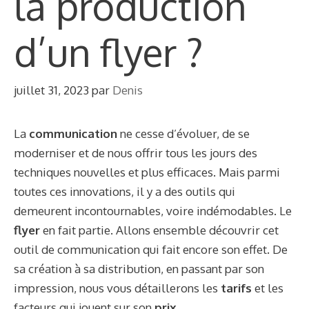
la production
d’un flyer ?
juillet 31, 2023
par
Denis
La
communication
ne cesse d’évoluer, de se
moderniser et de nous offrir tous les jours des
techniques nouvelles et plus efficaces. Mais parmi
toutes ces innovations, il y a des outils qui
demeurent incontournables, voire indémodables. Le
flyer
en fait partie. Allons ensemble découvrir cet
outil de communication qui fait encore son effet. De
sa création à sa distribution, en passant par son
impression, nous vous détaillerons les
tarifs
et les
facteurs qui jouent sur son
prix
.