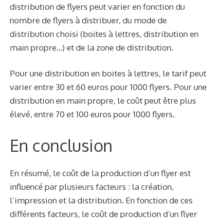
distribution de flyers peut varier en fonction du
nombre de flyers à distribuer, du mode de
distribution choisi (boites à lettres, distribution en
main propre…) et de la zone de distribution.
Pour une distribution en boites à lettres, le tarif peut
varier entre 30 et 60 euros pour 1000 flyers. Pour une
distribution en main propre, le coût peut être plus
élevé, entre 70 et 100 euros pour 1000 flyers.
En conclusion
En résumé, le coût de la production d’un flyer est
influencé par plusieurs facteurs : la création,
l’impression et la distribution. En fonction de ces
différents facteurs, le coût de production d’un flyer