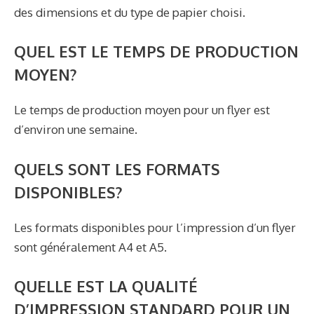
des dimensions et du type de papier choisi.
QUEL EST LE TEMPS DE PRODUCTION
MOYEN?
Le temps de production moyen pour un flyer est
d’environ une semaine.
QUELS SONT LES FORMATS
DISPONIBLES?
Les formats disponibles pour l’impression d’un flyer
sont généralement A4 et A5.
QUELLE EST LA QUALITÉ
D’IMPRESSION STANDARD POUR UN