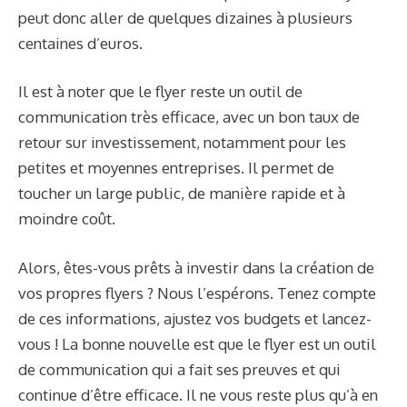
peut donc aller de quelques dizaines à plusieurs
centaines d’euros.
Il est à noter que le flyer reste un outil de
communication très efficace, avec un bon taux de
retour sur investissement, notamment pour les
petites et moyennes entreprises. Il permet de
toucher un large public, de manière rapide et à
moindre coût.
Alors, êtes-vous prêts à investir dans la création de
vos propres flyers ? Nous l’espérons. Tenez compte
de ces informations, ajustez vos budgets et lancez-
vous ! La bonne nouvelle est que le flyer est un outil
de communication qui a fait ses preuves et qui
continue d’être efficace. Il ne vous reste plus qu’à en