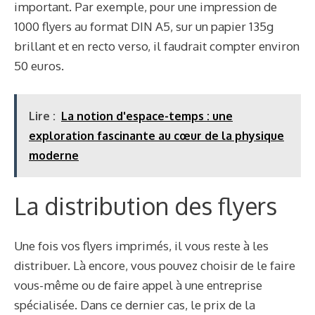
important. Par exemple, pour une impression de
1000 flyers au format DIN A5, sur un papier 135g
brillant et en recto verso, il faudrait compter environ
50 euros.
Lire :
La notion d'espace-temps : une
exploration fascinante au cœur de la physique
moderne
La distribution des flyers
Une fois vos flyers imprimés, il vous reste à les
distribuer. Là encore, vous pouvez choisir de le faire
vous-même ou de faire appel à une entreprise
spécialisée. Dans ce dernier cas, le prix de la