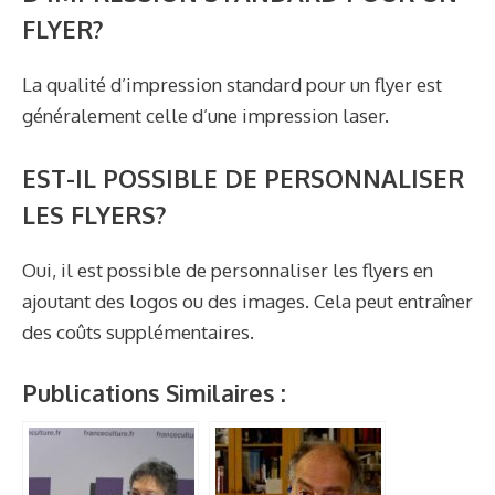
FLYER?
La qualité d’impression standard pour un flyer est
généralement celle d’une impression laser.
EST-IL POSSIBLE DE PERSONNALISER
LES FLYERS?
Oui, il est possible de personnaliser les flyers en
ajoutant des logos ou des images. Cela peut entraîner
des coûts supplémentaires.
Publications Similaires :