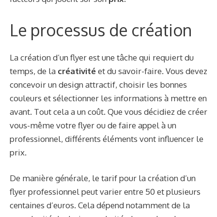
Le processus de création
La création d’un flyer est une tâche qui requiert du
temps, de la
créativité
et du savoir-faire. Vous devez
concevoir un design attractif, choisir les bonnes
couleurs et sélectionner les informations à mettre en
avant. Tout cela a un coût. Que vous décidiez de créer
vous-même votre flyer ou de faire appel à un
professionnel, différents éléments vont influencer le
prix.
De manière générale, le tarif pour la création d’un
flyer professionnel peut varier entre 50 et plusieurs
centaines d’euros. Cela dépend notamment de la