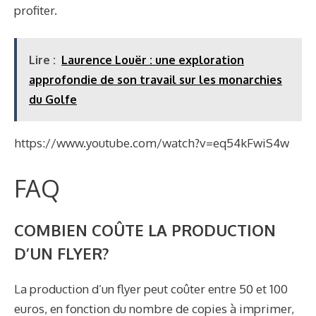
profiter.
Lire :
Laurence Louër : une exploration
approfondie de son travail sur les monarchies
du Golfe
https://www.youtube.com/watch?v=eq54kFwiS4w
FAQ
COMBIEN COÛTE LA PRODUCTION
D’UN FLYER?
La production d’un flyer peut coûter entre 50 et 100
euros, en fonction du nombre de copies à imprimer,