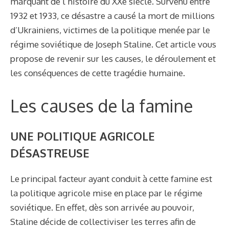
marquant de l’histoire du XXe siècle. Survenu entre
1932 et 1933, ce désastre a causé la mort de millions
d’Ukrainiens, victimes de la politique menée par le
régime soviétique de Joseph Staline. Cet article vous
propose de revenir sur les causes, le déroulement et
les conséquences de cette tragédie humaine.
Les causes de la famine
UNE POLITIQUE AGRICOLE
DÉSASTREUSE
Le principal facteur ayant conduit à cette famine est
la politique agricole mise en place par le régime
soviétique. En effet, dès son arrivée au pouvoir,
Staline décide de collectiviser les terres afin de