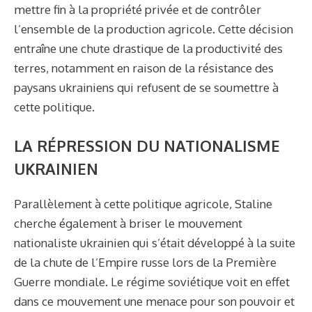
mettre fin à la propriété privée et de contrôler
l’ensemble de la production agricole. Cette décision
entraîne une chute drastique de la productivité des
terres, notamment en raison de la résistance des
paysans ukrainiens qui refusent de se soumettre à
cette politique.
LA RÉPRESSION DU NATIONALISME
UKRAINIEN
Parallèlement à cette politique agricole, Staline
cherche également à briser le mouvement
nationaliste ukrainien qui s’était développé à la suite
de la chute de l’Empire russe lors de la Première
Guerre mondiale. Le régime soviétique voit en effet
dans ce mouvement une menace pour son pouvoir et