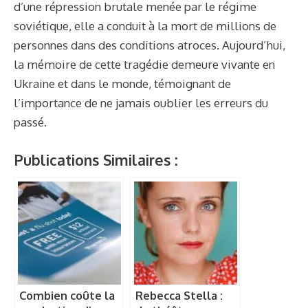
d’une répression brutale menée par le régime
soviétique, elle a conduit à la mort de millions de
personnes dans des conditions atroces. Aujourd’hui,
la mémoire de cette tragédie demeure vivante en
Ukraine et dans le monde, témoignant de
l’importance de ne jamais oublier les erreurs du
passé.
Publications Similaires :
Combien coûte la
Rebecca Stella :