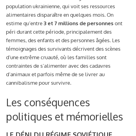
population ukrainienne, qui voit ses ressources
alimentaires disparaître en quelques mois. On
estime qu’entre
3 et 7 millions de personnes
ont
péri durant cette période, principalement des
femmes, des enfants et des personnes âgées. Les
témoignages des survivants décrivent des scènes
d’une extrême cruauté, où les familles sont
contraintes de s’alimenter avec des cadavres
d’animaux et parfois même de se livrer au
cannibalisme pour survivre.
Les conséquences
politiques et mémorielles
LE DÉNI DU RÉGIME SOVIÉTIQUE