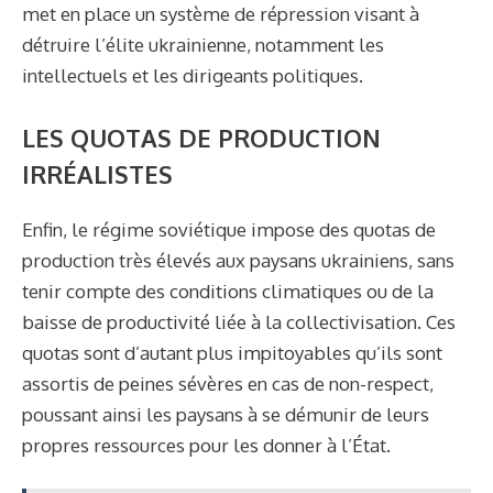
met en place un système de répression visant à
détruire l’élite ukrainienne, notamment les
intellectuels et les dirigeants politiques.
LES QUOTAS DE PRODUCTION
IRRÉALISTES
Enfin, le régime soviétique impose des quotas de
production très élevés aux paysans ukrainiens, sans
tenir compte des conditions climatiques ou de la
baisse de productivité liée à la collectivisation. Ces
quotas sont d’autant plus impitoyables qu’ils sont
assortis de peines sévères en cas de non-respect,
poussant ainsi les paysans à se démunir de leurs
propres ressources pour les donner à l’État.