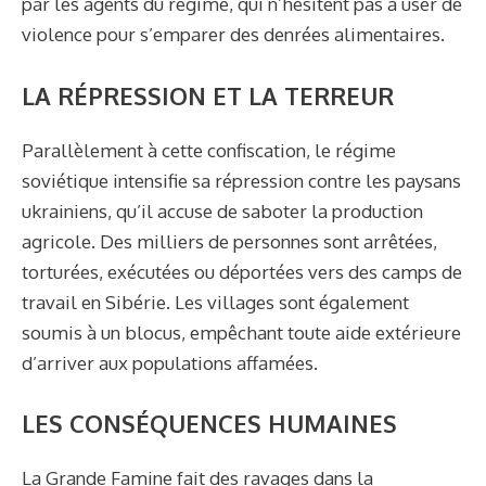
par les agents du régime, qui n’hésitent pas à user de
violence pour s’emparer des denrées alimentaires.
LA RÉPRESSION ET LA TERREUR
Parallèlement à cette confiscation, le régime
soviétique intensifie sa répression contre les paysans
ukrainiens, qu’il accuse de saboter la production
agricole. Des milliers de personnes sont arrêtées,
torturées, exécutées ou déportées vers des camps de
travail en Sibérie. Les villages sont également
soumis à un blocus, empêchant toute aide extérieure
d’arriver aux populations affamées.
LES CONSÉQUENCES HUMAINES
La Grande Famine fait des ravages dans la