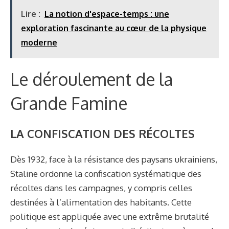
Lire :
La notion d'espace-temps : une
exploration fascinante au cœur de la physique
moderne
Le déroulement de la
Grande Famine
LA CONFISCATION DES RÉCOLTES
Dès 1932, face à la résistance des paysans ukrainiens,
Staline ordonne la confiscation systématique des
récoltes dans les campagnes, y compris celles
destinées à l’alimentation des habitants. Cette
politique est appliquée avec une extrême brutalité