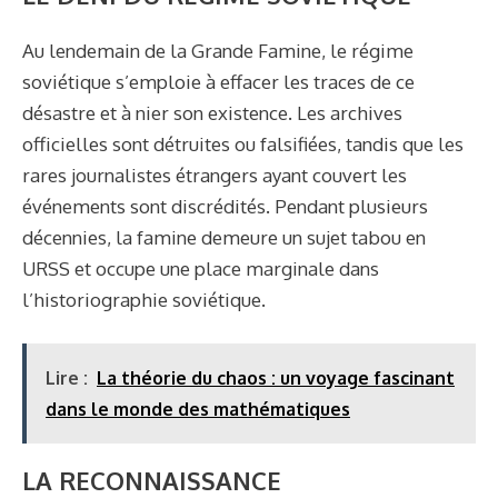
Au lendemain de la Grande Famine, le régime
soviétique s’emploie à effacer les traces de ce
désastre et à nier son existence. Les archives
officielles sont détruites ou falsifiées, tandis que les
rares journalistes étrangers ayant couvert les
événements sont discrédités. Pendant plusieurs
décennies, la famine demeure un sujet tabou en
URSS et occupe une place marginale dans
l’historiographie soviétique.
Lire :
La théorie du chaos : un voyage fascinant
dans le monde des mathématiques
LA RECONNAISSANCE