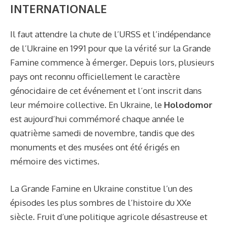
INTERNATIONALE
Il faut attendre la chute de l’URSS et l’indépendance
de l’Ukraine en 1991 pour que la vérité sur la Grande
Famine commence à émerger. Depuis lors, plusieurs
pays ont reconnu officiellement le caractère
génocidaire de cet événement et l’ont inscrit dans
leur mémoire collective. En Ukraine, le
Holodomor
est aujourd’hui commémoré chaque année le
quatrième samedi de novembre, tandis que des
monuments et des musées ont été érigés en
mémoire des victimes.
La Grande Famine en Ukraine constitue l’un des
épisodes les plus sombres de l’histoire du XXe
siècle. Fruit d’une politique agricole désastreuse et