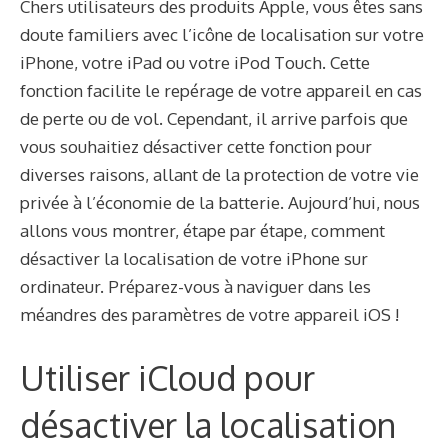
Chers utilisateurs des produits Apple, vous êtes sans
doute familiers avec l’icône de localisation sur votre
iPhone, votre iPad ou votre iPod Touch. Cette
fonction facilite le repérage de votre appareil en cas
de perte ou de vol. Cependant, il arrive parfois que
vous souhaitiez désactiver cette fonction pour
diverses raisons, allant de la protection de votre vie
privée à l’économie de la batterie. Aujourd’hui, nous
allons vous montrer, étape par étape, comment
désactiver la localisation de votre iPhone sur
ordinateur. Préparez-vous à naviguer dans les
méandres des paramètres de votre appareil iOS !
Utiliser iCloud pour
désactiver la localisation