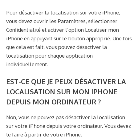
Pour désactiver la localisation sur votre iPhone,
vous devez ouvrir les Paramètres, sélectionner
Confidentialité et activer l’option Localiser mon
iPhone en appuyant sur le bouton approprié. Une fois
que cela est fait, vous pouvez désactiver la
localisation pour chaque application
individuellement.
EST-CE QUE JE PEUX DÉSACTIVER LA
LOCALISATION SUR MON IPHONE
DEPUIS MON ORDINATEUR ?
Non, vous ne pouvez pas désactiver la localisation
sur votre iPhone depuis votre ordinateur. Vous devez
le faire à partir de votre iPhone.