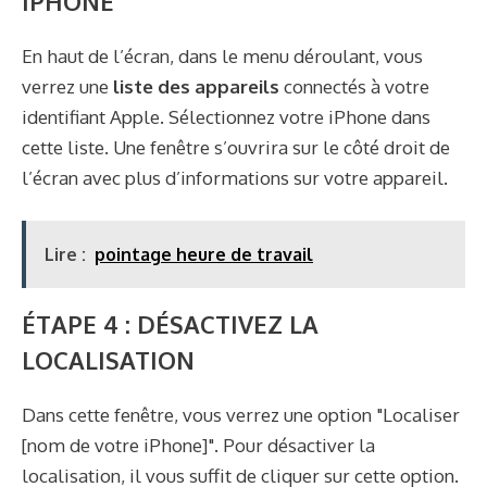
IPHONE
En haut de l’écran, dans le menu déroulant, vous
verrez une
liste des appareils
connectés à votre
identifiant Apple. Sélectionnez votre iPhone dans
cette liste. Une fenêtre s’ouvrira sur le côté droit de
l’écran avec plus d’informations sur votre appareil.
Lire :
pointage heure de travail
ÉTAPE 4 : DÉSACTIVEZ LA
LOCALISATION
Dans cette fenêtre, vous verrez une option "Localiser
[nom de votre iPhone]". Pour désactiver la
localisation, il vous suffit de cliquer sur cette option.