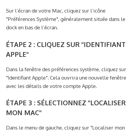
Sur l’écran de votre Mac, cliquez sur l’icône
"Préférences Système", généralement située dans le
dock en bas de l’écran.
ÉTAPE 2 : CLIQUEZ SUR "IDENTIFIANT
APPLE"
Dans la fenêtre des préférences système, cliquez sur
"Identifiant Apple". Cela ouvrira une nouvelle fenêtre
avec les détails de votre compte Apple.
ÉTAPE 3 : SÉLECTIONNEZ "LOCALISER
MON MAC"
Dans le menu de gauche, cliquez sur "Localiser mon