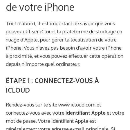
de votre iPhone
Tout d’abord, il est important de savoir que vous
pouvez utiliser iCloud, la plateforme de stockage en
nuage d’Apple, pour gérer la localisation de votre
iPhone. Vous n’avez pas besoin d’avoir votre iPhone
à proximité, et vous pouvez effectuer cette opération
depuis n’importe quel ordinateur.
ÉTAPE 1 : CONNECTEZ-VOUS À
ICLOUD
Rendez-vous sur le site www.icloud.com et
connectez-vous avec votre
identifiant Apple
et votre
mot de passe. Votre identifiant Apple est
généralement votre adresse e-mail principale. Si