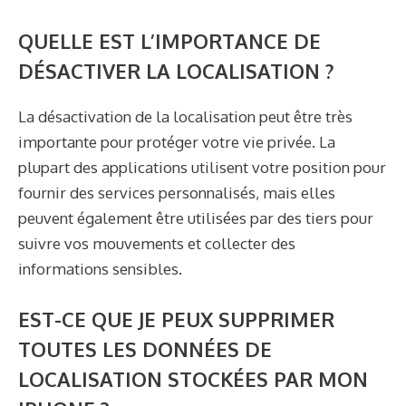
QUELLE EST L’IMPORTANCE DE
DÉSACTIVER LA LOCALISATION ?
La désactivation de la localisation peut être très
importante pour protéger votre vie privée. La
plupart des applications utilisent votre position pour
fournir des services personnalisés, mais elles
peuvent également être utilisées par des tiers pour
suivre vos mouvements et collecter des
informations sensibles.
EST-CE QUE JE PEUX SUPPRIMER
TOUTES LES DONNÉES DE
LOCALISATION STOCKÉES PAR MON