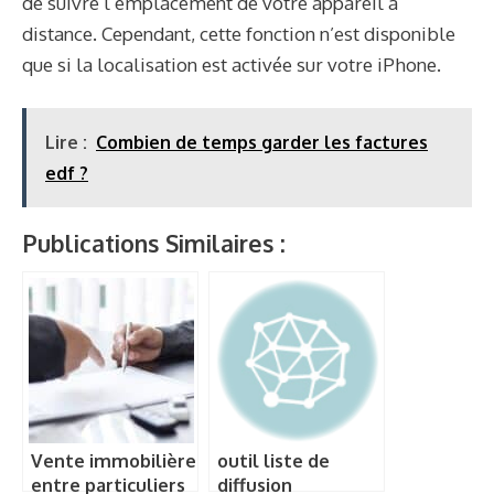
de suivre l’emplacement de votre appareil à
distance. Cependant, cette fonction n’est disponible
que si la localisation est activée sur votre iPhone.
Lire :
Combien de temps garder les factures
edf ?
Publications Similaires :
Vente immobilière
outil liste de
entre particuliers
diffusion