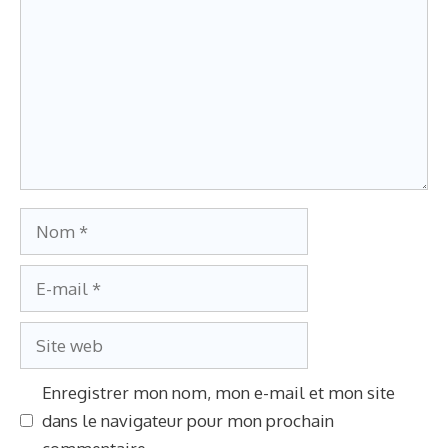
Nom
E-
mail
Site
web
Enregistrer mon nom, mon e-mail et mon site
dans le navigateur pour mon prochain