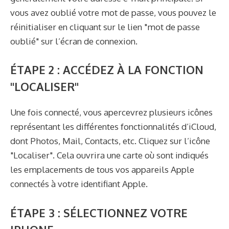
vous avez oublié votre mot de passe, vous pouvez le
réinitialiser en cliquant sur le lien "mot de passe
oublié" sur l’écran de connexion.
ÉTAPE 2 : ACCÉDEZ À LA FONCTION
"LOCALISER"
Une fois connecté, vous apercevrez plusieurs icônes
représentant les différentes fonctionnalités d’iCloud,
dont Photos, Mail, Contacts, etc. Cliquez sur l’icône
"Localiser". Cela ouvrira une carte où sont indiqués
les emplacements de tous vos appareils Apple
connectés à votre identifiant Apple.
ÉTAPE 3 : SÉLECTIONNEZ VOTRE