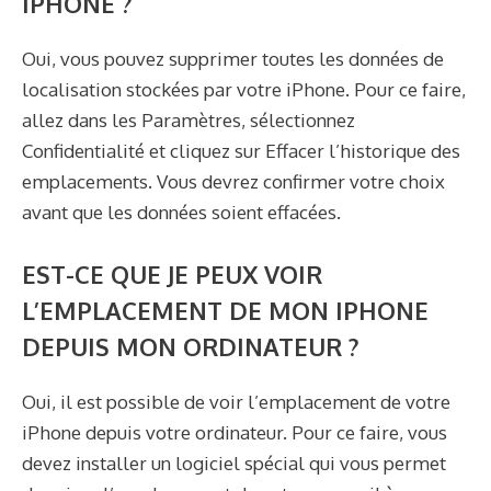
IPHONE ?
Oui, vous pouvez supprimer toutes les données de
localisation stockées par votre iPhone. Pour ce faire,
allez dans les Paramètres, sélectionnez
Confidentialité et cliquez sur Effacer l’historique des
emplacements. Vous devrez confirmer votre choix
avant que les données soient effacées.
EST-CE QUE JE PEUX VOIR
L’EMPLACEMENT DE MON IPHONE
DEPUIS MON ORDINATEUR ?
Oui, il est possible de voir l’emplacement de votre
iPhone depuis votre ordinateur. Pour ce faire, vous
devez installer un logiciel spécial qui vous permet