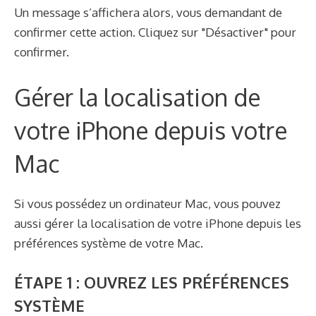
Un message s’affichera alors, vous demandant de
confirmer cette action. Cliquez sur "Désactiver" pour
confirmer.
Gérer la localisation de
votre iPhone depuis votre
Mac
Si vous possédez un ordinateur Mac, vous pouvez
aussi gérer la localisation de votre iPhone depuis les
préférences système de votre Mac.
ÉTAPE 1 : OUVREZ LES PRÉFÉRENCES
SYSTÈME