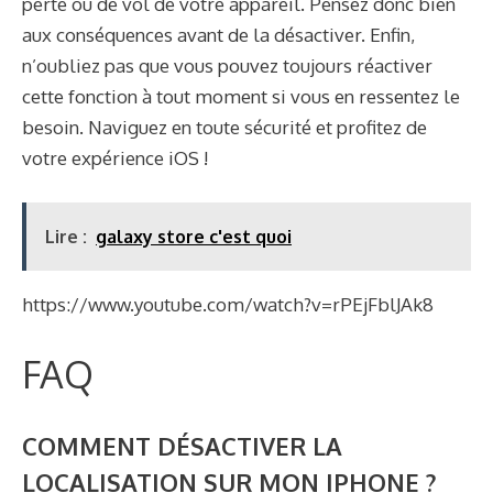
perte ou de vol de votre appareil. Pensez donc bien
aux conséquences avant de la désactiver. Enfin,
n’oubliez pas que vous pouvez toujours réactiver
cette fonction à tout moment si vous en ressentez le
besoin. Naviguez en toute sécurité et profitez de
votre expérience iOS !
Lire :
galaxy store c'est quoi
https://www.youtube.com/watch?v=rPEjFblJAk8
FAQ
COMMENT DÉSACTIVER LA
LOCALISATION SUR MON IPHONE ?