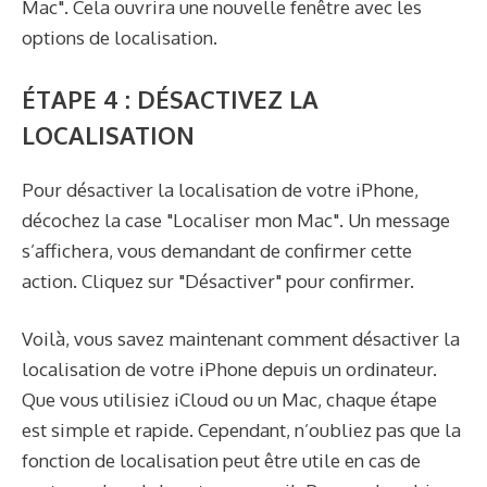
Mac". Cela ouvrira une nouvelle fenêtre avec les
options de localisation.
ÉTAPE 4 : DÉSACTIVEZ LA
LOCALISATION
Pour désactiver la localisation de votre iPhone,
décochez la case "Localiser mon Mac". Un message
s’affichera, vous demandant de confirmer cette
action. Cliquez sur "Désactiver" pour confirmer.
Voilà, vous savez maintenant comment désactiver la
localisation de votre iPhone depuis un ordinateur.
Que vous utilisiez iCloud ou un Mac, chaque étape
est simple et rapide. Cependant, n’oubliez pas que la
fonction de localisation peut être utile en cas de